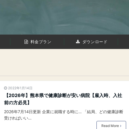
料金プラン
ダウンロード
2022年1月14日
【2026年】熊本県で健康診断が安い病院【雇入時、入社
前の方必見】
2026年7月14日更新 企業に就職する時に… 「結局、どの健康診断
受ければいい…
Read More