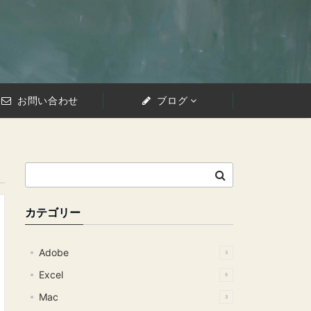
お問い合わせ
ブログ
カテゴリー
Adobe
3
Excel
5
Mac
3