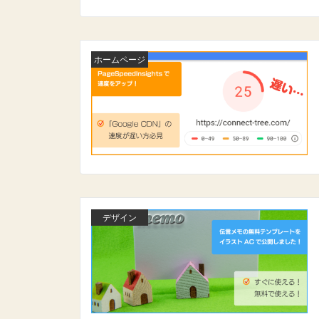
ホームページ
デザイン