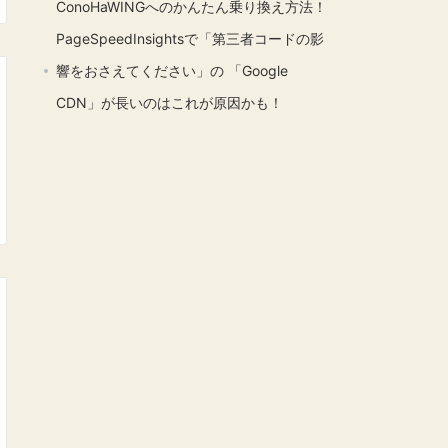
ConoHaWINGへのかんたん乗り換え方法！
PageSpeedInsightsで「第三者コードの影
響をおさえてください」の 「Google
CDN」が長いのはこれが原因かも！