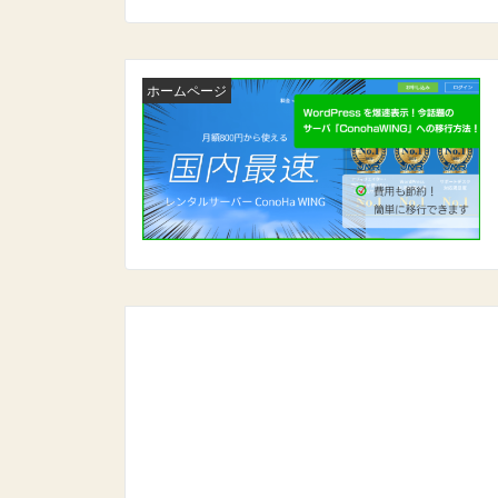
ホームページ