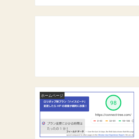
ホームページ