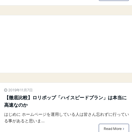
2019年11月7日
【徹底比較】ロリポップ「ハイスピードプラン」は本当に
高速なのか
はじめに ホームページを運用している人は皆さん忘れずに行ってい
る事があると思いま…
Read More