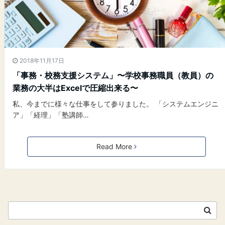
2018年11月17日
「事務・校務支援システム」〜学校事務職員（教員）の
業務の大半はExcelで圧縮出来る〜
私、今までに様々な仕事をして参りました。 「システムエンジニ
ア」「経理」「塾講師…
Read More