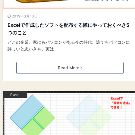
2019年3月13日
Excelで作成したソフトを配布する際にやっておくべき5
つのこと
どこの企業、家にもパソコンがある今の時代、誰でもパソコンに
詳しいと思いきや、実は…
Read More
Excel