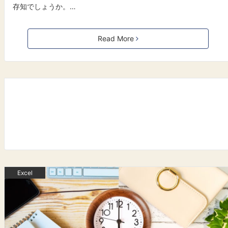
存知でしょうか。…
Read More
Excel