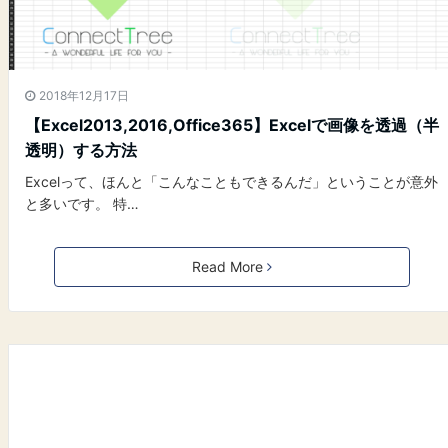
2018年12月17日
【Excel2013,2016,Office365】Excelで画像を透過（半
透明）する方法
Excelって、ほんと「こんなこともできるんだ」ということが意外
と多いです。 特…
Read More