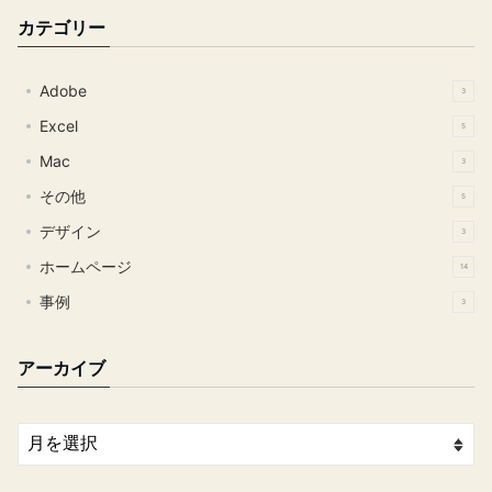
カテゴリー
Adobe
3
Excel
5
Mac
3
その他
5
デザイン
3
ホームページ
14
事例
3
アーカイブ