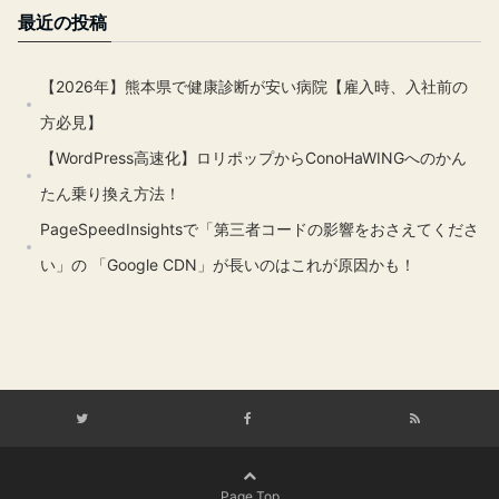
最近の投稿
【2026年】熊本県で健康診断が安い病院【雇入時、入社前の
方必見】
【WordPress高速化】ロリポップからConoHaWINGへのかん
たん乗り換え方法！
PageSpeedInsightsで「第三者コードの影響をおさえてくださ
い」の 「Google CDN」が長いのはこれが原因かも！
Page Top