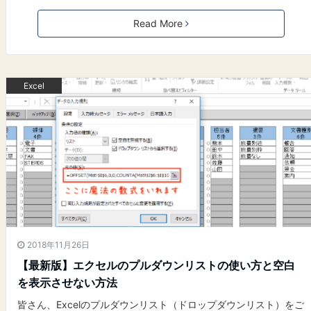
Read More
Excel
2018年11月26日
【最新版】エクセルのプルダウンリストの使い方と空白
を表示させない方法
皆さん、Excelのプルダウンリスト（ドロップダウンリスト）をご