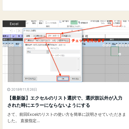
Excel
2018年11月26日
【最新版】エクセルのリスト選択で、選択肢以外が入力
された時にエラーにならないようにする
さて、前回Excelのリストの使い方を簡単に説明させていただきま
した。 直接指定…