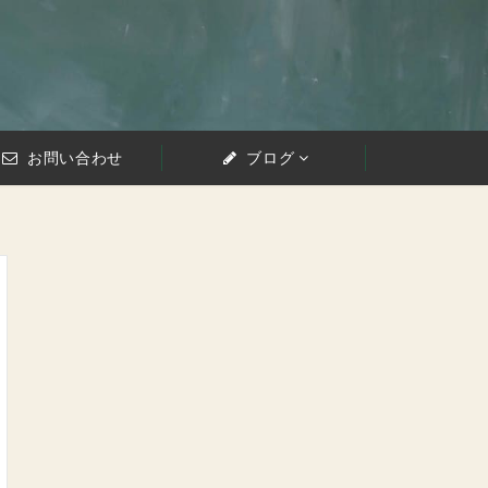
お問い合わせ
ブログ