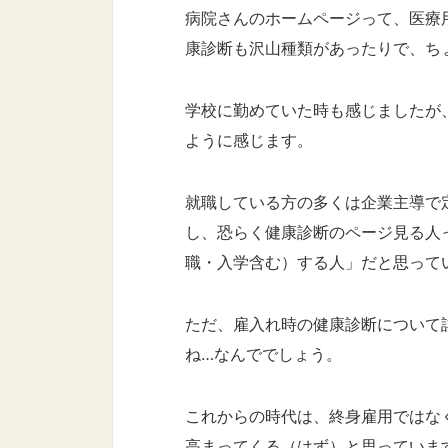
病院さんのホームページって、医療
康診断も沢山種類があったりで、ち
学校に勤めていた時も感じましたが
ように感じます。
就職している方の多くは企業主導で
し、恐らく健康診断のページ見る人
職・入学含む）する人」だと思って
ただ、雇入れ時の健康診断について
ね…なんででしょう。
これからの時代は、終身雇用ではな
高まってくる（はず）と思っていま