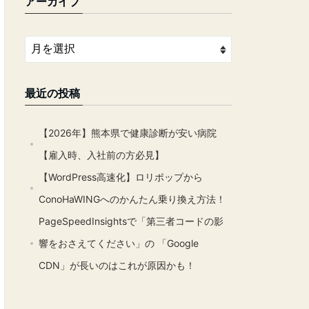
アーカイブ
最近の投稿
【2026年】熊本県で健康診断が安い病院
【雇入時、入社前の方必見】
【WordPress高速化】ロリポップから
ConoHaWINGへのかんたん乗り換え方法！
PageSpeedInsightsで「第三者コードの影
響をおさえてください」の 「Google
CDN」が長いのはこれが原因かも！