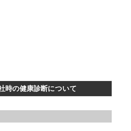
社時の健康診断について