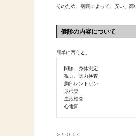
そのため、病院によって、安い、高
健診の内容について
簡単に言うと、
問診、身体測定
視力、聴力検査
胸部レントゲン
尿検査
血液検査
心電図
となります。