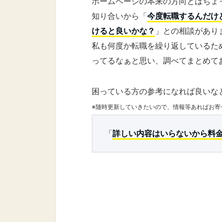
ホームページの本来の方向とはちょ
知り合いから「
今度転職するんだけ
けると良いかな？
」との相談があり
私も何度か転職を繰り返しているた
ってるなぁと思い、調べてまとめて
困っている方の参考になれば良いな
※随時更新していきたいので、情報等あればお寄
「
詳しい内容はいらないから料