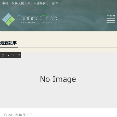
事務、校務支援システム開発保守 - 熊本
Menu
最新記事
ホームページ
2018年10月30日