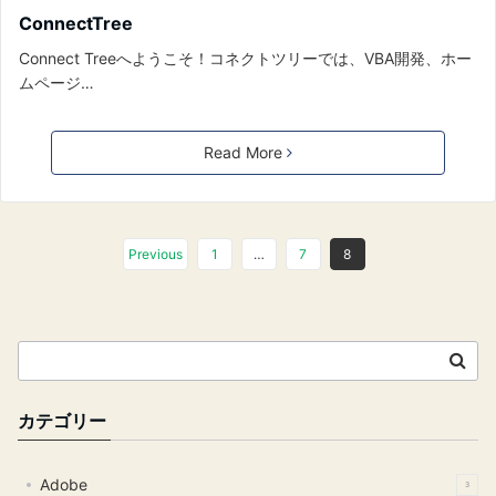
ConnectTree
Connect Treeへようこそ！コネクトツリーでは、VBA開発、ホー
ムページ…
Read More
Previous
1
…
7
8
カテゴリー
Adobe
3