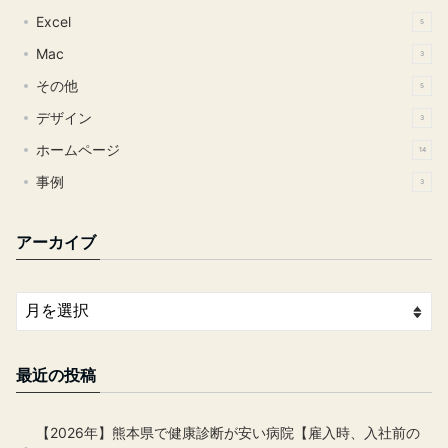
Excel
5
Mac
3
その他
5
デザイン
3
ホームページ
14
事例
3
アーカイブ
最近の投稿
【2026年】熊本県で健康診断が安い病院【雇入時、入社前の