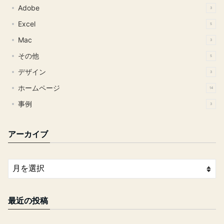
Adobe
3
Excel
5
Mac
3
その他
5
デザイン
3
ホームページ
14
事例
3
アーカイブ
最近の投稿