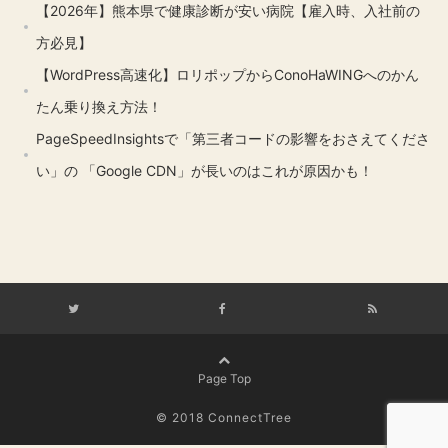
【2026年】熊本県で健康診断が安い病院【雇入時、入社前の
方必見】
【WordPress高速化】ロリポップからConoHaWINGへのかん
たん乗り換え方法！
PageSpeedInsightsで「第三者コードの影響をおさえてくださ
い」の 「Google CDN」が長いのはこれが原因かも！
Page Top
© 2018
ConnectTree