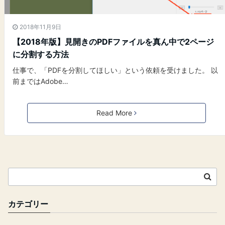
2018年11月9日
【2018年版】見開きのPDFファイルを真ん中で2ページ
に分割する方法
仕事で、「PDFを分割してほしい」という依頼を受けました。 以
前まではAdobe…
Read More
カテゴリー