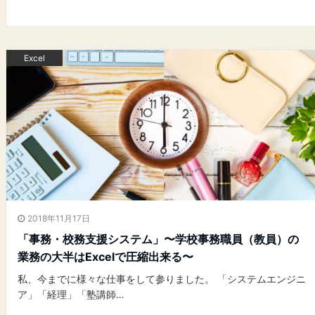
Excel
2018年11月17日
「事務・校務支援システム」〜学校事務職員（教員）の
業務の大半はExcelで圧縮出来る〜
私、今までに様々な仕事をして参りました。 「システムエンジニ
ア」「経理」「塾講師…