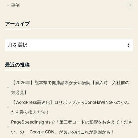
事例
3
アーカイブ
最近の投稿
【2026年】熊本県で健康診断が安い病院【雇入時、入社前の
方必見】
【WordPress高速化】ロリポップからConoHaWINGへのかん
たん乗り換え方法！
PageSpeedInsightsで「第三者コードの影響をおさえてくださ
い」の 「Google CDN」が長いのはこれが原因かも！