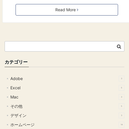
Read More
カテゴリー
Adobe
3
Excel
5
Mac
3
その他
5
デザイン
3
ホームページ
14