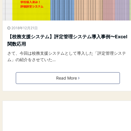
2018年12月21日
【校務支援システム】評定管理システム導入事例〜Excel
関数応用
さて、今回は校務支援システムとして導入した「評定管理システ
ム」の紹介をさせていた…
Read More